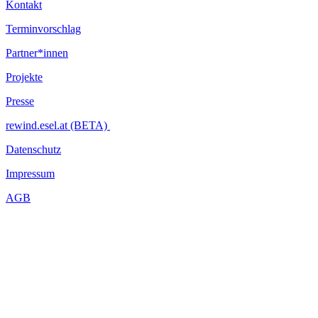
Kontakt
Terminvorschlag
Partner*innen
Projekte
Presse
rewind.esel.at (BETA)
Datenschutz
Impressum
AGB