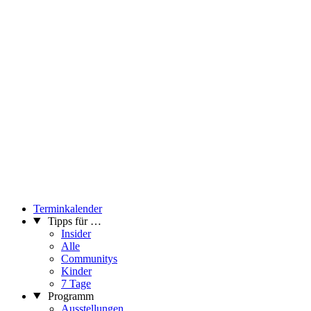
Terminkalender
Tipps für …
Insider
Alle
Communitys
Kinder
7 Tage
Programm
Ausstellungen