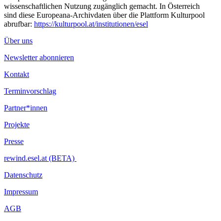
wissenschaftlichen Nutzung zugänglich gemacht. In Österreich
sind diese Europeana-Archivdaten über die Plattform Kulturpool
abrufbar:
https://kulturpool.at/institutionen/esel
Über uns
Newsletter abonnieren
Kontakt
Terminvorschlag
Partner*innen
Projekte
Presse
rewind.esel.at (BETA)
Datenschutz
Impressum
AGB