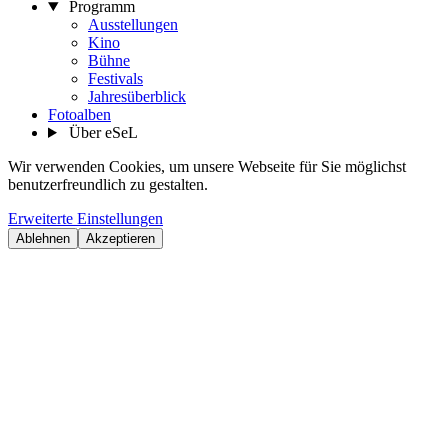
Programm
Ausstellungen
Kino
Bühne
Festivals
Jahresüberblick
Fotoalben
Über eSeL
Wir verwenden Cookies, um unsere Webseite für Sie möglichst
benutzerfreundlich zu gestalten.
Erweiterte Einstellungen
Ablehnen
Akzeptieren