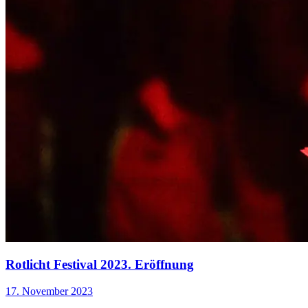
Rotlicht Festival 2023. Eröffnung
17. November 2023