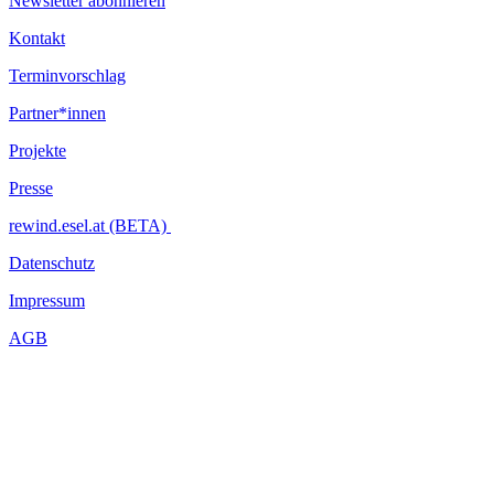
Newsletter abonnieren
Kontakt
Terminvorschlag
Partner*innen
Projekte
Presse
rewind.esel.at (BETA)
Datenschutz
Impressum
AGB