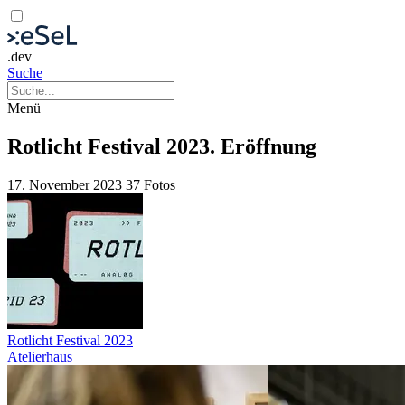
.dev
Suche
Menü
Rotlicht Festival 2023. Eröffnung
17. November 2023
37 Fotos
Rotlicht Festival 2023
Atelierhaus