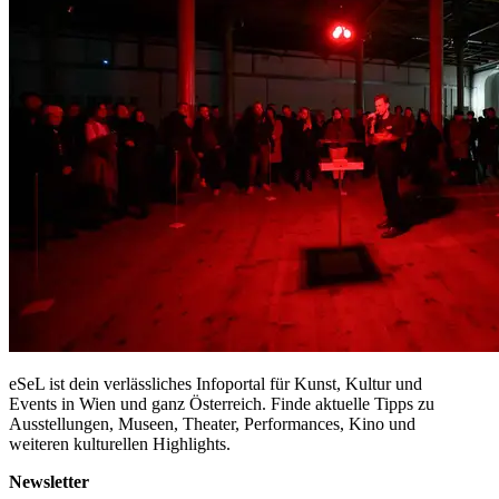
eSeL ist dein verlässliches Infoportal für Kunst, Kultur und
Events in Wien und ganz Österreich. Finde aktuelle Tipps zu
Ausstellungen, Museen, Theater, Performances, Kino und
weiteren kulturellen Highlights.
Newsletter