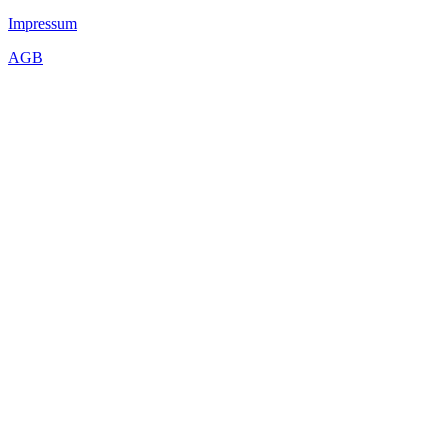
Impressum
AGB