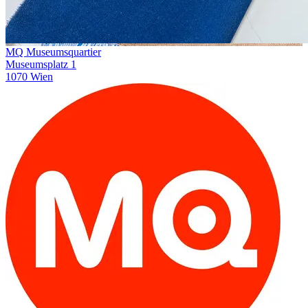
MQ Museumsquartier
Museumsplatz 1
1070 Wien