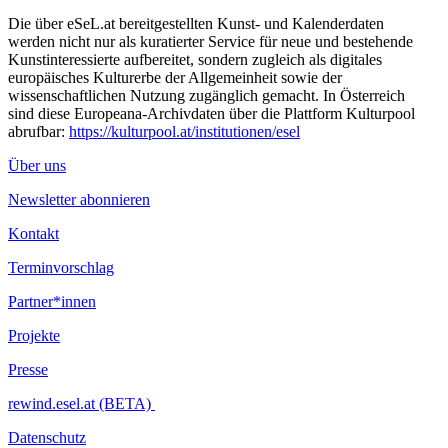
Die über eSeL.at bereitgestellten Kunst- und Kalenderdaten
werden nicht nur als kuratierter Service für neue und bestehende
Kunstinteressierte aufbereitet, sondern zugleich als digitales
europäisches Kulturerbe der Allgemeinheit sowie der
wissenschaftlichen Nutzung zugänglich gemacht. In Österreich
sind diese Europeana-Archivdaten über die Plattform Kulturpool
abrufbar:
https://kulturpool.at/institutionen/esel
Über uns
Newsletter abonnieren
Kontakt
Terminvorschlag
Partner*innen
Projekte
Presse
rewind.esel.at (BETA)
Datenschutz