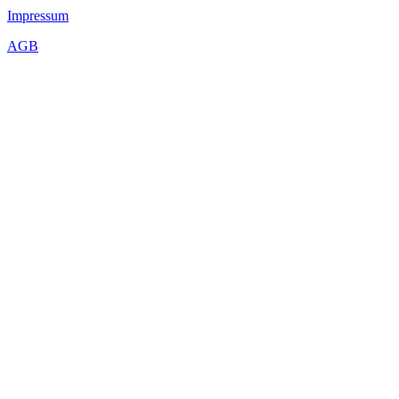
Impressum
AGB