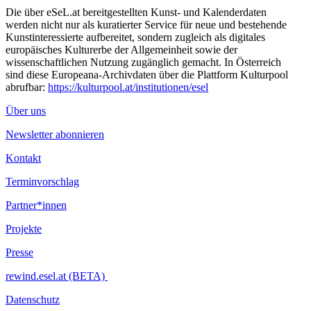
Die über eSeL.at bereitgestellten Kunst- und Kalenderdaten
werden nicht nur als kuratierter Service für neue und bestehende
Kunstinteressierte aufbereitet, sondern zugleich als digitales
europäisches Kulturerbe der Allgemeinheit sowie der
wissenschaftlichen Nutzung zugänglich gemacht. In Österreich
sind diese Europeana-Archivdaten über die Plattform Kulturpool
abrufbar:
https://kulturpool.at/institutionen/esel
Über uns
Newsletter abonnieren
Kontakt
Terminvorschlag
Partner*innen
Projekte
Presse
rewind.esel.at (BETA)
Datenschutz