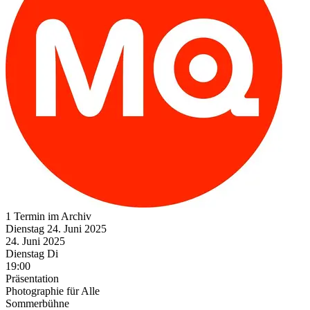
1 Termin im Archiv
Dienstag
24. Juni
2025
24. Juni
2025
Dienstag
Di
19:00
Präsentation
Photographie für Alle
Sommerbühne