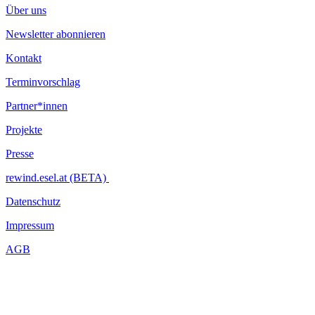
Über uns
Newsletter abonnieren
Kontakt
Terminvorschlag
Partner*innen
Projekte
Presse
rewind.esel.at (BETA)
Datenschutz
Impressum
AGB