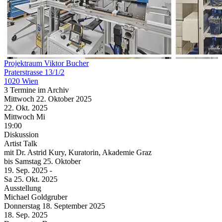
Projektraum Viktor Bucher
Praterstrasse 13/1/2
1020 Wien
3 Termine im Archiv
Mittwoch
22. Oktober
2025
22. Okt.
2025
Mittwoch
Mi
19:00
Diskussion
Artist Talk
mit Dr. Astrid Kury, Kuratorin, Akademie Graz
bis
Samstag
25. Oktober
19. Sep.
2025
-
Sa
25. Okt.
2025
Ausstellung
Michael Goldgruber
Donnerstag
18. September
2025
18. Sep.
2025