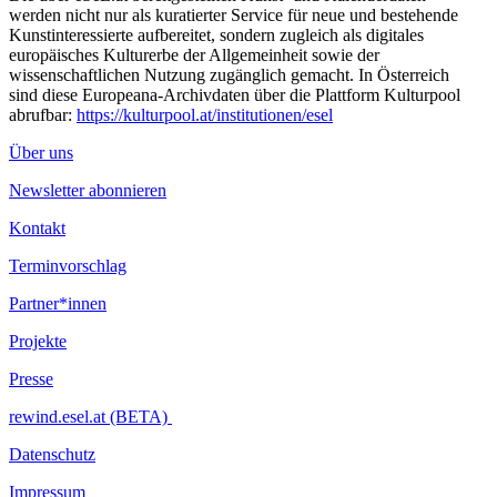
werden nicht nur als kuratierter Service für neue und bestehende
Kunstinteressierte aufbereitet, sondern zugleich als digitales
europäisches Kulturerbe der Allgemeinheit sowie der
wissenschaftlichen Nutzung zugänglich gemacht. In Österreich
sind diese Europeana-Archivdaten über die Plattform Kulturpool
abrufbar:
https://kulturpool.at/institutionen/esel
Über uns
Newsletter abonnieren
Kontakt
Terminvorschlag
Partner*innen
Projekte
Presse
rewind.esel.at (BETA)
Datenschutz
Impressum