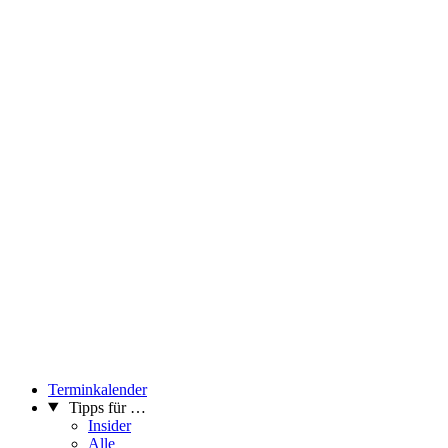
Terminkalender
Tipps für …
Insider
Alle