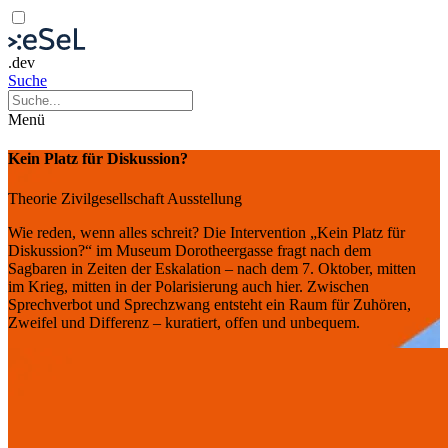
.dev
Suche
Menü
Kein Platz für Diskussion?
Theorie
Zivilgesellschaft
Ausstellung
Wie reden, wenn alles schreit? Die Intervention „Kein Platz für
Diskussion?“ im Museum Dorotheergasse fragt nach dem
Sagbaren in Zeiten der Eskalation – nach dem 7. Oktober, mitten
im Krieg, mitten in der Polarisierung auch hier. Zwischen
Sprechverbot und Sprechzwang entsteht ein Raum für Zuhören,
Zweifel und Differenz – kuratiert, offen und unbequem.