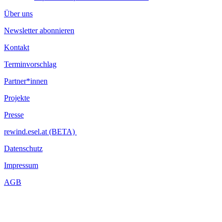
Über uns
Newsletter abonnieren
Kontakt
Terminvorschlag
Partner*innen
Projekte
Presse
rewind.esel.at (BETA)
Datenschutz
Impressum
AGB