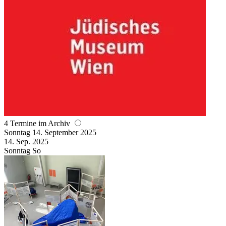
4 Termine im Archiv
Sonntag
14. September
2025
14. Sep.
2025
Sonntag
So