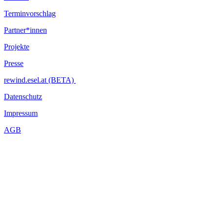
Terminvorschlag
Partner*innen
Projekte
Presse
rewind.esel.at (BETA)
Datenschutz
Impressum
AGB