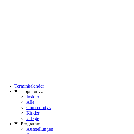
Terminkalender
Tipps für …
Insider
Alle
Communitys
Kinder
7 Tage
Programm
Ausstellungen