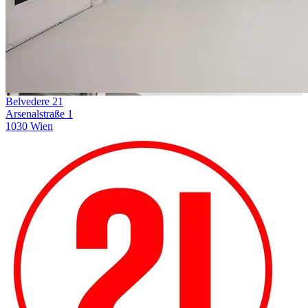
Belvedere 21
Arsenalstraße 1
1030 Wien