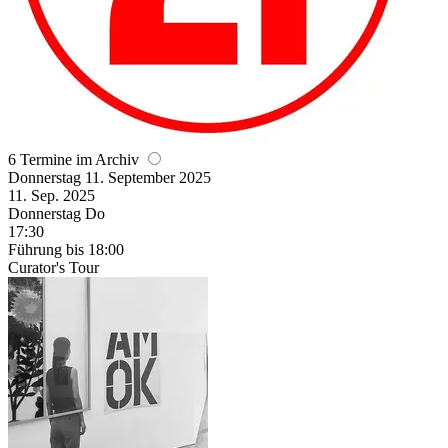
6 Termine im Archiv
Donnerstag
11. September
2025
11. Sep.
2025
Donnerstag
Do
17:30
Führung
bis 18:00
Curator's Tour