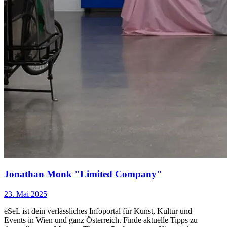
Jonathan Monk "Limited Company"
23. Mai 2025
eSeL ist dein verlässliches Infoportal für Kunst, Kultur und
Events in Wien und ganz Österreich. Finde aktuelle Tipps zu