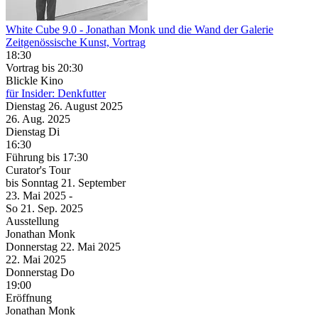
White Cube 9.0
- Jonathan Monk und die Wand der Galerie
Zeitgenössische Kunst, Vortrag
18:30
Vortrag
bis 20:30
Blickle Kino
für Insider: Denkfutter
Dienstag
26. August
2025
26. Aug.
2025
Dienstag
Di
16:30
Führung
bis 17:30
Curator's Tour
bis
Sonntag
21. September
23. Mai
2025
-
So
21. Sep.
2025
Ausstellung
Jonathan Monk
Donnerstag
22. Mai
2025
22. Mai
2025
Donnerstag
Do
19:00
Eröffnung
Jonathan Monk