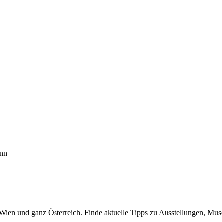
ann
n Wien und ganz Österreich. Finde aktuelle Tipps zu Ausstellungen, Mus