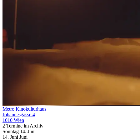
Metro Kinokulturhaus
Johannesgasse 4
1010 Wien
2 Termine im Archiv
Sonntag
14. Juni
14.
Juni
Juni