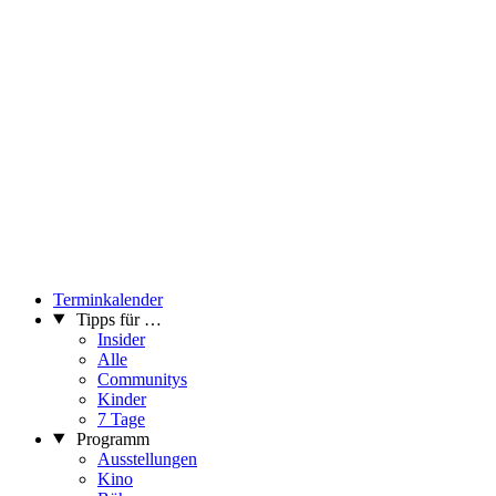
Terminkalender
Tipps für …
Insider
Alle
Communitys
Kinder
7 Tage
Programm
Ausstellungen
Kino