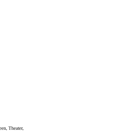
een, Theater,