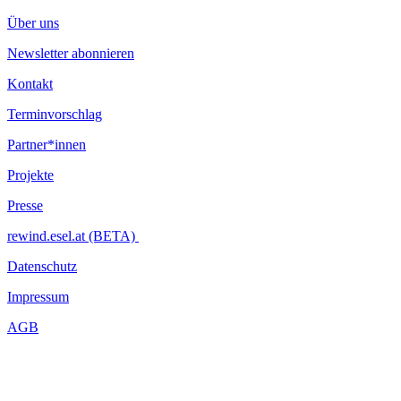
Über uns
Newsletter abonnieren
Kontakt
Terminvorschlag
Partner*innen
Projekte
Presse
rewind.esel.at (BETA)
Datenschutz
Impressum
AGB