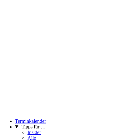
Terminkalender
Tipps für …
Insider
Alle