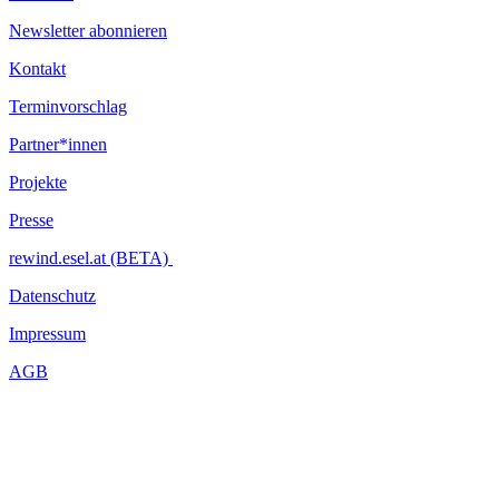
Newsletter abonnieren
Kontakt
Terminvorschlag
Partner*innen
Projekte
Presse
rewind.esel.at (BETA)
Datenschutz
Impressum
AGB