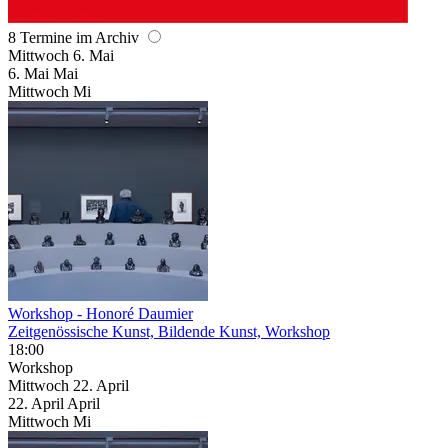
8 Termine im Archiv
Mittwoch
6. Mai
6.
Mai
Mai
Mittwoch
Mi
Workshop - Honoré Daumier
Zeitgenössische Kunst, Bildende Kunst, Workshop
18:00
Workshop
Mittwoch
22. April
22.
April
April
Mittwoch
Mi