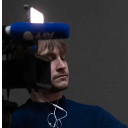
Die Ausstellung ist von 6. Februar bis 25. Mai 2026 zu sehen.
...Mehr lesen