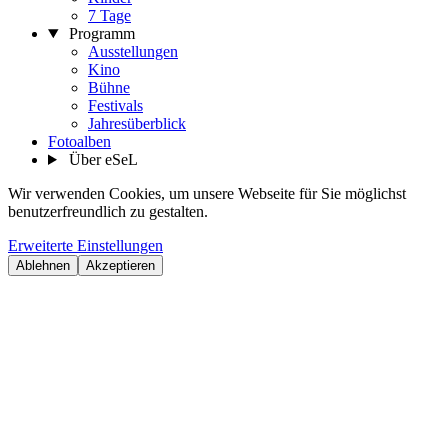
7 Tage
Programm
Ausstellungen
Kino
Bühne
Festivals
Jahresüberblick
Fotoalben
Über eSeL
Wir verwenden Cookies, um unsere Webseite für Sie möglichst
benutzerfreundlich zu gestalten.
Erweiterte Einstellungen
Ablehnen
Akzeptieren