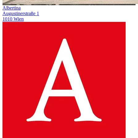
Albertina
Augustinerstraße 1
1010 Wien