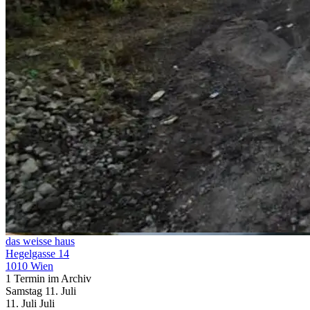
das weisse haus
Hegelgasse 14
1010 Wien
1 Termin im Archiv
Samstag
11. Juli
11.
Juli
Juli