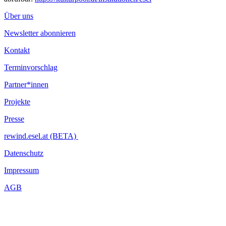
Über uns
Newsletter abonnieren
Kontakt
Terminvorschlag
Partner*innen
Projekte
Presse
rewind.esel.at (BETA)
Datenschutz
Impressum
AGB