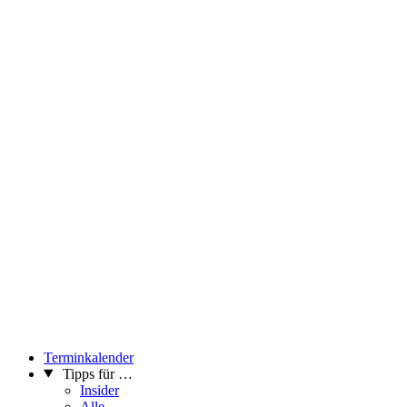
Terminkalender
Tipps für …
Insider
Alle