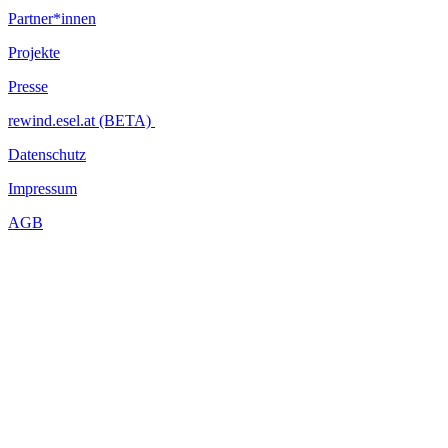
Partner*innen
Projekte
Presse
rewind.esel.at (BETA)
Datenschutz
Impressum
AGB