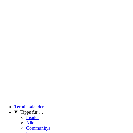
Terminkalender
Tipps für …
Insider
Alle
Communitys