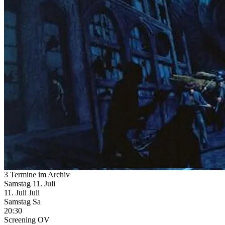
3 Termine im Archiv
Samstag
11. Juli
11.
Juli
Juli
Samstag
Sa
20:30
Screening
OV