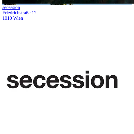
secession
Friedrichstraße 12
1010 Wien