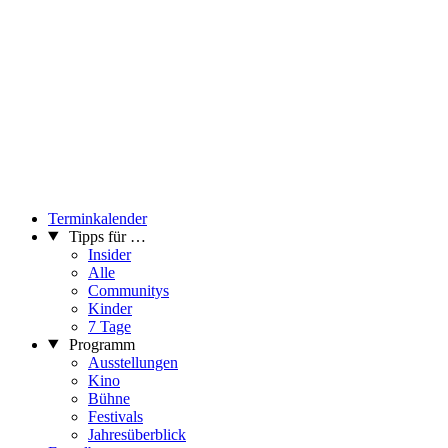
Terminkalender
Tipps für …
Insider
Alle
Communitys
Kinder
7 Tage
Programm
Ausstellungen
Kino
Bühne
Festivals
Jahresüberblick