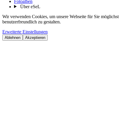
Fotoalben
Über eSeL
Wir verwenden Cookies, um unsere Webseite für Sie möglichst
benutzerfreundlich zu gestalten.
Erweiterte Einstellungen
Ablehnen
Akzeptieren