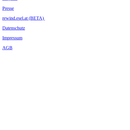
Presse
rewind.esel.at (BETA)
Datenschutz
Impressum
AGB