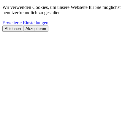
Wir verwenden Cookies, um unsere Webseite für Sie möglichst
benutzerfreundlich zu gestalten.
Erweiterte Einstellungen
Ablehnen
Akzeptieren