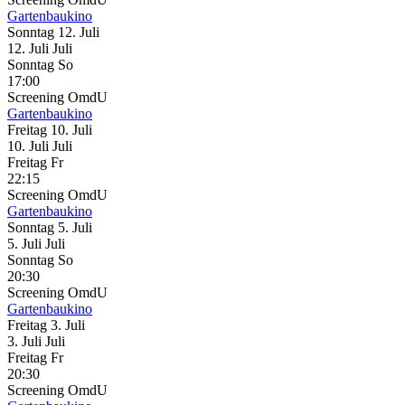
Gartenbaukino
Sonntag
12. Juli
12.
Juli
Juli
Sonntag
So
17:00
Screening
OmdU
Gartenbaukino
Freitag
10. Juli
10.
Juli
Juli
Freitag
Fr
22:15
Screening
OmdU
Gartenbaukino
Sonntag
5. Juli
5.
Juli
Juli
Sonntag
So
20:30
Screening
OmdU
Gartenbaukino
Freitag
3. Juli
3.
Juli
Juli
Freitag
Fr
20:30
Screening
OmdU