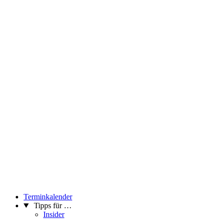
Terminkalender
Tipps für …
Insider