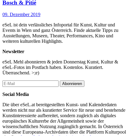
Bosch & Pitié
09. Dezember 2019
eSeL ist dein verlässliches Infoportal für Kunst, Kultur und
Events in Wien und ganz Österreich. Finde aktuelle Tipps zu
Ausstellungen, Museen, Theater, Performances, Kino und
weiteren kulturellen Highlights.
Newsletter
eSeL Mehl abonnieren & jeden Donnerstag Kunst, Kultur &
eSeL-Fotos im Postfach haben. Kostenlos. Kuratiert.
Überraschend. >;e)
Abonnieren
Social Media
Die über eSeL.at bereitgestellten Kunst- und Kalenderdaten
werden nicht nur als kuratierter Service für neue und bestehende
Kunstinteressierte aufbereitet, sondern zugleich als digitales
europäisches Kulturerbe der Allgemeinheit sowie der
wissenschaftlichen Nutzung zugänglich gemacht. In Österreich
sind diese Europeana-Archivdaten über die Plattform Kulturpool