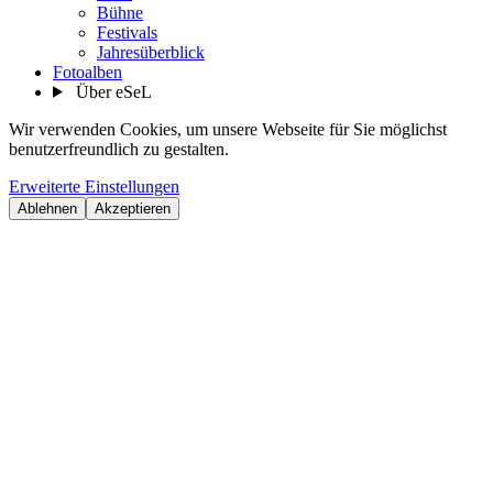
Bühne
Festivals
Jahresüberblick
Fotoalben
Über eSeL
Wir verwenden Cookies, um unsere Webseite für Sie möglichst
benutzerfreundlich zu gestalten.
Erweiterte Einstellungen
Ablehnen
Akzeptieren