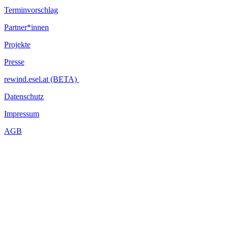
Terminvorschlag
Partner*innen
Projekte
Presse
rewind.esel.at (BETA)
Datenschutz
Impressum
AGB