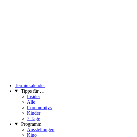
Terminkalender
Tipps für …
Insider
Alle
Communitys
Kinder
7 Tage
Programm
Ausstellungen
Kino