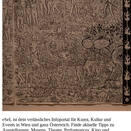
eSeL ist dein verlässliches Infoportal für Kunst, Kultur und
Events in Wien und ganz Österreich. Finde aktuelle Tipps zu
Ausstellungen, Museen, Theater, Performances, Kino und