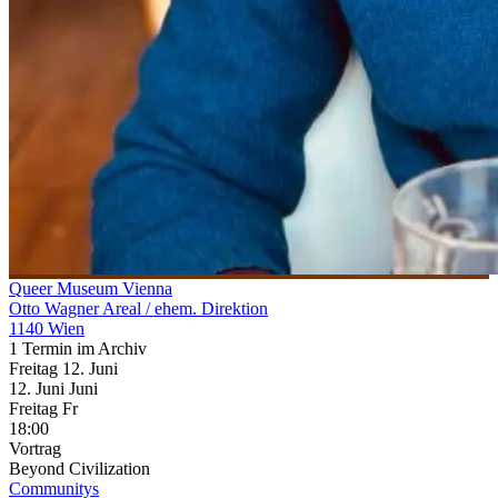
Queer Museum Vienna
Otto Wagner Areal / ehem. Direktion
1140 Wien
1 Termin im Archiv
Freitag
12. Juni
12.
Juni
Juni
Freitag
Fr
18:00
Vortrag
Beyond Civilization
Communitys