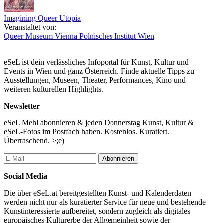
Imagining Queer Utopia
Veranstaltet von:
Queer Museum Vienna
Polnisches Institut Wien
eSeL ist dein verlässliches Infoportal für Kunst, Kultur und
Events in Wien und ganz Österreich. Finde aktuelle Tipps zu
Ausstellungen, Museen, Theater, Performances, Kino und
weiteren kulturellen Highlights.
Newsletter
eSeL Mehl abonnieren & jeden Donnerstag Kunst, Kultur &
eSeL-Fotos im Postfach haben. Kostenlos. Kuratiert.
Überraschend. >;e)
Abonnieren
Social Media
Die über eSeL.at bereitgestellten Kunst- und Kalenderdaten
werden nicht nur als kuratierter Service für neue und bestehende
Kunstinteressierte aufbereitet, sondern zugleich als digitales
europäisches Kulturerbe der Allgemeinheit sowie der