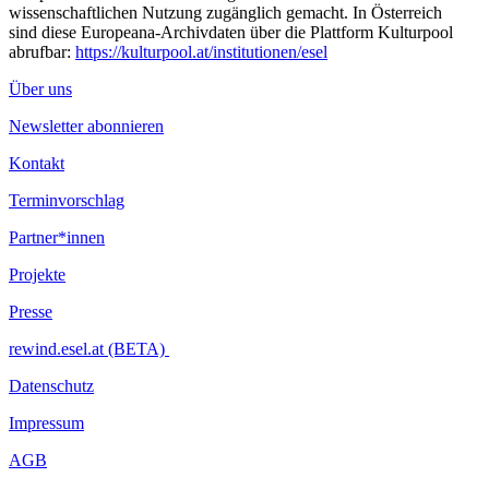
wissenschaftlichen Nutzung zugänglich gemacht. In Österreich
sind diese Europeana-Archivdaten über die Plattform Kulturpool
abrufbar:
https://kulturpool.at/institutionen/esel
Über uns
Newsletter abonnieren
Kontakt
Terminvorschlag
Partner*innen
Projekte
Presse
rewind.esel.at (BETA)
Datenschutz
Impressum
AGB