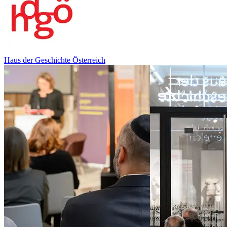
Haus der Geschichte Österreich