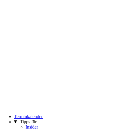
Terminkalender
Tipps für …
Insider