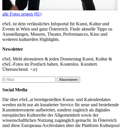
alle Fotos zeigen (81)
eSeL ist dein verlässliches Infoportal für Kunst, Kultur und
Events in Wien und ganz Österreich. Finde aktuelle Tipps zu
Ausstellungen, Museen, Theater, Performances, Kino und
weiteren kulturellen Highlights.
Newsletter
eSeL Mehl abonnieren & jeden Donnerstag Kunst, Kultur &
eSeL-Fotos im Postfach haben. Kostenlos. Kuratiert.
Überraschend. >;e)
Abonnieren
Social Media
Die über eSeL.at bereitgestellten Kunst- und Kalenderdaten
werden nicht nur als kuratierter Service für neue und bestehende
Kunstinteressierte aufbereitet, sondern zugleich als digitales
europäisches Kulturerbe der Allgemeinheit sowie der
wissenschaftlichen Nutzung zugänglich gemacht. In Österreich
sind diese Europeana-Archivdaten über die Plattform Kulturpool