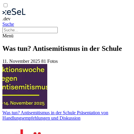
.dev
Suche
Menü
Was tun? Antisemitismus in der Schule
11. November 2025
81 Fotos
Was tun? Antisemitismus in der Schule Präsentation von
Handlungsempfehlungen und Diskussion