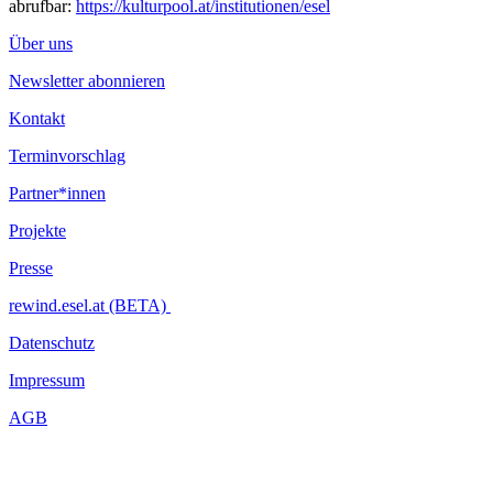
abrufbar:
https://kulturpool.at/institutionen/esel
Über uns
Newsletter abonnieren
Kontakt
Terminvorschlag
Partner*innen
Projekte
Presse
rewind.esel.at (BETA)
Datenschutz
Impressum
AGB