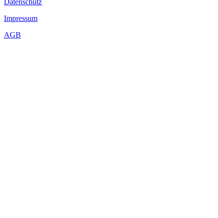
Datenschutz
Impressum
AGB