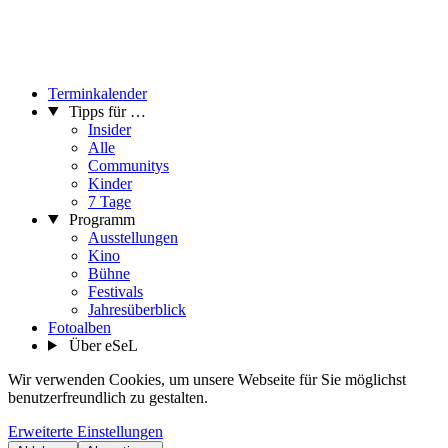
Terminkalender
Tipps für …
Insider
Alle
Communitys
Kinder
7 Tage
Programm
Ausstellungen
Kino
Bühne
Festivals
Jahresüberblick
Fotoalben
Über eSeL
Wir verwenden Cookies, um unsere Webseite für Sie möglichst
benutzerfreundlich zu gestalten.
Erweiterte Einstellungen