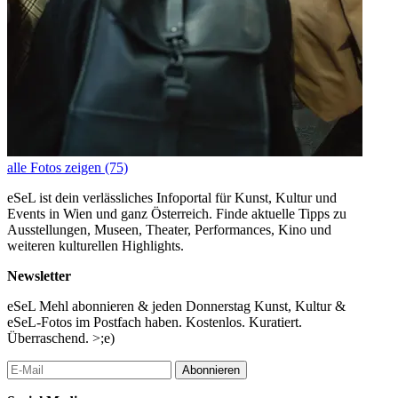
alle Fotos zeigen (75)
eSeL ist dein verlässliches Infoportal für Kunst, Kultur und
Events in Wien und ganz Österreich. Finde aktuelle Tipps zu
Ausstellungen, Museen, Theater, Performances, Kino und
weiteren kulturellen Highlights.
Newsletter
eSeL Mehl abonnieren & jeden Donnerstag Kunst, Kultur &
eSeL-Fotos im Postfach haben. Kostenlos. Kuratiert.
Überraschend. >;e)
Abonnieren