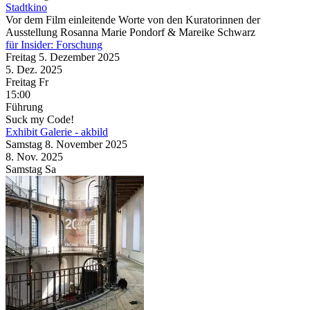
Stadtkino
Vor dem Film einleitende Worte von den Kuratorinnen der
Ausstellung Rosanna Marie Pondorf & Mareike Schwarz
für Insider: Forschung
Freitag
5. Dezember
2025
5. Dez.
2025
Freitag
Fr
15:00
Führung
Suck my Code!
Exhibit Galerie - akbild
Samstag
8. November
2025
8. Nov.
2025
Samstag
Sa