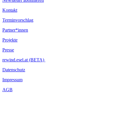
Newsletter abonnieren
Kontakt
Terminvorschlag
Partner*innen
Projekte
Presse
rewind.esel.at (BETA)
Datenschutz
Impressum
AGB