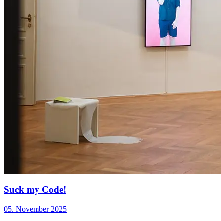
Suck my Code!
05. November 2025