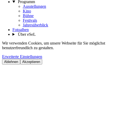
Programm
Ausstellungen
Kino
Bühne
Festivals
Jahresüberblick
Fotoalben
Über eSeL
Wir verwenden Cookies, um unsere Webseite für Sie möglichst
benutzerfreundlich zu gestalten.
Erweiterte Einstellungen
Ablehnen
Akzeptieren