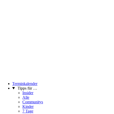
Terminkalender
Tipps für …
Insider
Alle
Communitys
Kinder
7 Tage