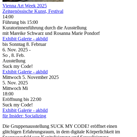
Vienna Art Week 2025
Zeitgenössische Kunst, Festival
14:00
Führung
bis 15:00
Kuratorinnenführung durch die Ausstellung
mit Mareike Schwarz und Rosanna Marie Pondorf
Exhibit Galerie - akbild
bis
Sonntag
8. Februar
6. Nov.
2025
-
So
, 8. Feb.
Ausstellung
Suck my Code!
Exhibit Galerie - akbild
Mittwoch
5. November
2025
5. Nov.
2025
Mittwoch
Mi
18:00
Eröffnung
bis 22:00
Suck my Code!
Exhibit Galerie - akbild
für Insider: Socializing
Die Gruppenausstellung SUCK MY CODE! eröffnet einen
glitchigen Erfahrungsraum, in dem digitale Körperlichkeit im