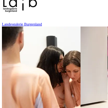
Landesgalerie Burgenland