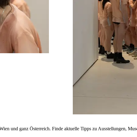
n Wien und ganz Österreich. Finde aktuelle Tipps zu Ausstellungen, Mus