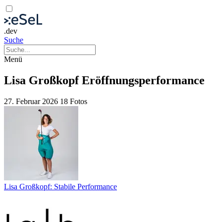
.dev
Suche
Menü
Lisa Großkopf Eröffnungsperformance
27. Februar 2026
18 Fotos
Lisa Großkopf: Stabile Performance