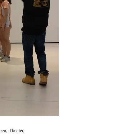
een, Theater,