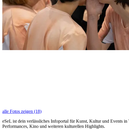
alle Fotos zeigen (18)
eSeL ist dein verlässliches Infoportal für Kunst, Kultur und Events i
Performances, Kino und weiteren kulturellen Highlights.