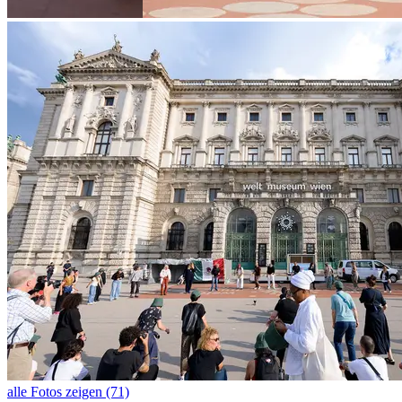
alle Fotos zeigen (71)