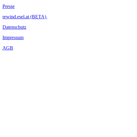
Presse
rewind.esel.at (BETA)
Datenschutz
Impressum
AGB