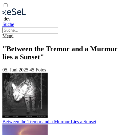
.dev
Suche
Menü
"Between the Tremor and a Murmur
lies a Sunset"
05. Juni 2025
45 Fotos
Between the Tremor and a Murmur Lies a Sunset