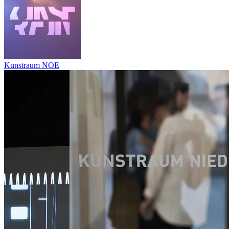
Kunstraum NOE