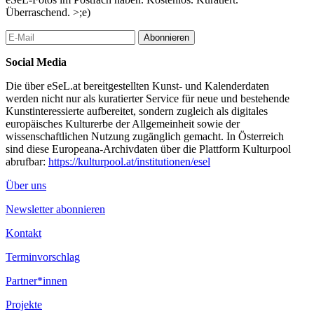
Überraschend. >;e)
Abonnieren
Social Media
Die über eSeL.at bereitgestellten Kunst- und Kalenderdaten
werden nicht nur als kuratierter Service für neue und bestehende
Kunstinteressierte aufbereitet, sondern zugleich als digitales
europäisches Kulturerbe der Allgemeinheit sowie der
wissenschaftlichen Nutzung zugänglich gemacht. In Österreich
sind diese Europeana-Archivdaten über die Plattform Kulturpool
abrufbar:
https://kulturpool.at/institutionen/esel
Über uns
Newsletter abonnieren
Kontakt
Terminvorschlag
Partner*innen
Projekte