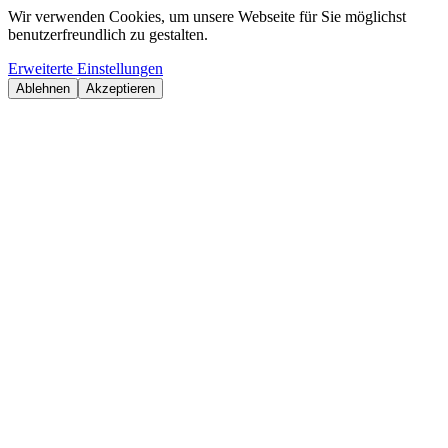
Wir verwenden Cookies, um unsere Webseite für Sie möglichst
benutzerfreundlich zu gestalten.
Erweiterte Einstellungen
Ablehnen
Akzeptieren