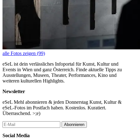
alle Fotos zeigen (99)
eSeL ist dein verlässliches Infoportal für Kunst, Kultur und
Events in Wien und ganz Österreich. Finde aktuelle Tipps zu
Ausstellungen, Museen, Theater, Performances, Kino und
weiteren kulturellen Highlights.
Newsletter
eSeL Mehl abonnieren & jeden Donnerstag Kunst, Kultur &
eSeL-Fotos im Postfach haben. Kostenlos. Kuratiert.
Überraschend. >;e)
Abonnieren
Social Media