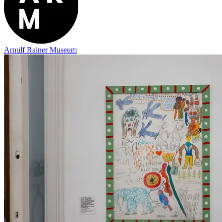
Arnulf Rainer Museum