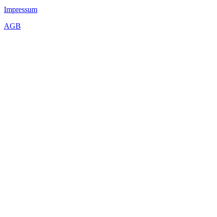
Impressum
AGB