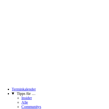
Terminkalender
Tipps für …
Insider
Alle
Communitys