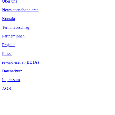
Über uns
Newsletter abonnieren
Kontakt
Terminvorschlag
Partner*innen
Projekte
Presse
rewind.esel.at (BETA)
Datenschutz
Impressum
AGB