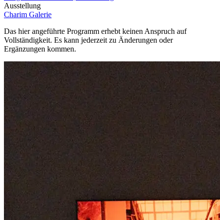
Ausstellung
Charim Galerie
Das hier angeführte Programm erhebt keinen Anspruch auf
Vollständigkeit. Es kann jederzeit zu Änderungen oder
Ergänzungen kommen.