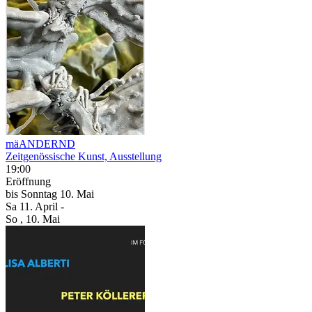
mäANDERND
Zeitgenössische Kunst, Ausstellung
19:00
Eröffnung
bis
Sonntag
10. Mai
Sa
11. April
-
So
, 10. Mai