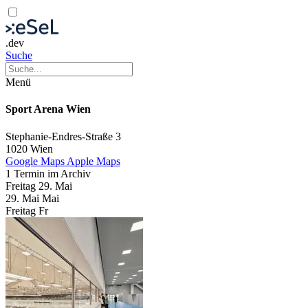
.dev
Suche
Menü
Sport Arena Wien
Stephanie-Endres-Straße 3
1020 Wien
Google Maps
Apple Maps
1 Termin im Archiv
Freitag
29. Mai
29.
Mai
Mai
Freitag
Fr