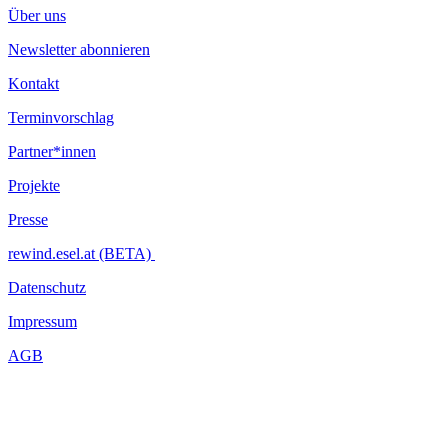
Über uns
Newsletter abonnieren
Kontakt
Terminvorschlag
Partner*innen
Projekte
Presse
rewind.esel.at (BETA)
Datenschutz
Impressum
AGB