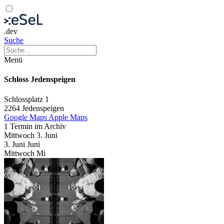
.dev
Suche
Menü
Schloss Jedenspeigen
Schlossplatz 1
2264 Jedenspeigen
Google Maps
Apple Maps
1 Termin im Archiv
Mittwoch
3. Juni
3.
Juni
Juni
Mittwoch
Mi