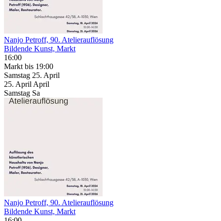
Nanjo Petroff, 90. Atelierauflösung
Bildende Kunst, Markt
16:00
Markt
bis 19:00
Samstag
25. April
25.
April
April
Samstag
Sa
Nanjo Petroff, 90. Atelierauflösung
Bildende Kunst, Markt
16:00