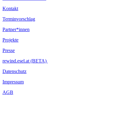
Kontakt
Terminvorschlag
Partner*innen
Projekte
Presse
rewind.esel.at (BETA)
Datenschutz
Impressum
AGB