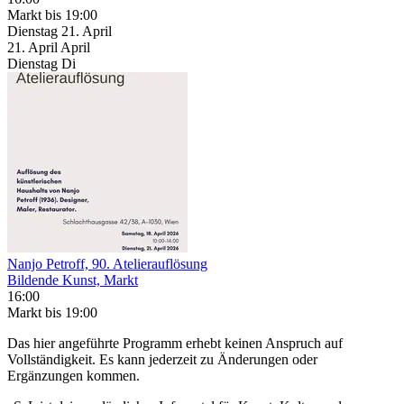
Markt
bis 19:00
Dienstag
21. April
21.
April
April
Dienstag
Di
Nanjo Petroff, 90. Atelierauflösung
Bildende Kunst, Markt
16:00
Markt
bis 19:00
Das hier angeführte Programm erhebt keinen Anspruch auf
Vollständigkeit. Es kann jederzeit zu Änderungen oder
Ergänzungen kommen.