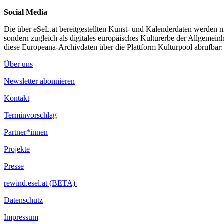
Social Media
Die über eSeL.at bereitgestellten Kunst- und Kalenderdaten werden nic
sondern zugleich als digitales europäisches Kulturerbe der Allgemein
diese Europeana-Archivdaten über die Plattform Kulturpool abrufbar
Über uns
Newsletter abonnieren
Kontakt
Terminvorschlag
Partner*innen
Projekte
Presse
rewind.esel.at (BETA)
Datenschutz
Impressum