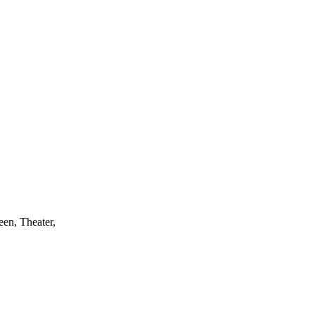
een, Theater,