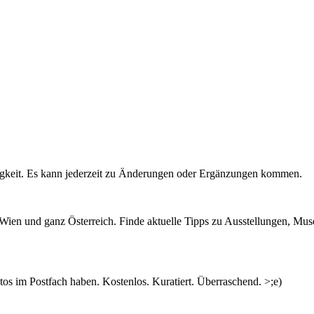
igkeit. Es kann jederzeit zu Änderungen oder Ergänzungen kommen.
n Wien und ganz Österreich. Finde aktuelle Tipps zu Ausstellungen, Mus
s im Postfach haben. Kostenlos. Kuratiert. Überraschend. >;e)