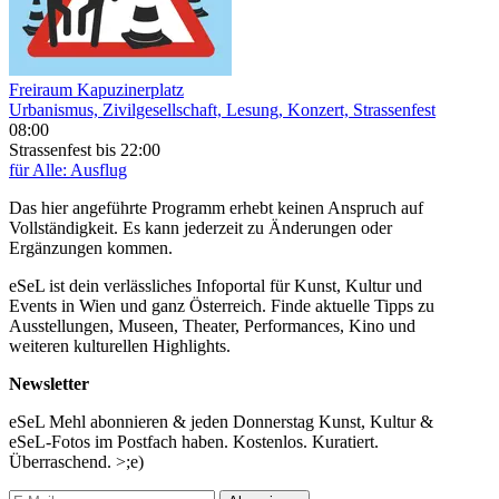
Freiraum Kapuzinerplatz
Urbanismus, Zivilgesellschaft, Lesung, Konzert, Strassenfest
08:00
Strassenfest
bis 22:00
für Alle: Ausflug
Das hier angeführte Programm erhebt keinen Anspruch auf
Vollständigkeit. Es kann jederzeit zu Änderungen oder
Ergänzungen kommen.
eSeL ist dein verlässliches Infoportal für Kunst, Kultur und
Events in Wien und ganz Österreich. Finde aktuelle Tipps zu
Ausstellungen, Museen, Theater, Performances, Kino und
weiteren kulturellen Highlights.
Newsletter
eSeL Mehl abonnieren & jeden Donnerstag Kunst, Kultur &
eSeL-Fotos im Postfach haben. Kostenlos. Kuratiert.
Überraschend. >;e)