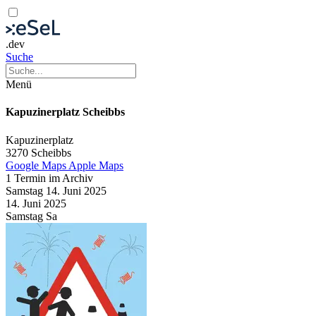
.dev
Suche
Menü
Kapuzinerplatz Scheibbs
Kapuzinerplatz
3270 Scheibbs
Google Maps
Apple Maps
1 Termin im Archiv
Samstag
14. Juni
2025
14. Juni
2025
Samstag
Sa