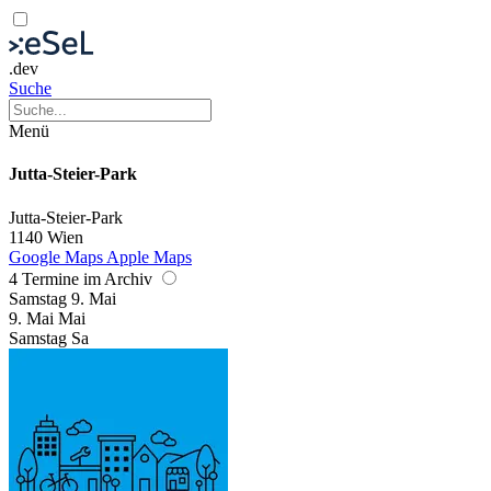
.dev
Suche
Menü
Jutta-Steier-Park
Jutta-Steier-Park
1140 Wien
Google Maps
Apple Maps
4 Termine im Archiv
Samstag
9. Mai
9.
Mai
Mai
Samstag
Sa