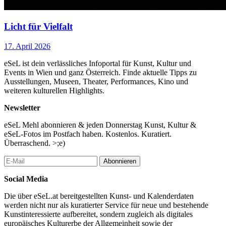
Licht für Vielfalt
17. April 2026
eSeL ist dein verlässliches Infoportal für Kunst, Kultur und
Events in Wien und ganz Österreich. Finde aktuelle Tipps zu
Ausstellungen, Museen, Theater, Performances, Kino und
weiteren kulturellen Highlights.
Newsletter
eSeL Mehl abonnieren & jeden Donnerstag Kunst, Kultur &
eSeL-Fotos im Postfach haben. Kostenlos. Kuratiert.
Überraschend. >;e)
Abonnieren
Social Media
Die über eSeL.at bereitgestellten Kunst- und Kalenderdaten
werden nicht nur als kuratierter Service für neue und bestehende
Kunstinteressierte aufbereitet, sondern zugleich als digitales
europäisches Kulturerbe der Allgemeinheit sowie der