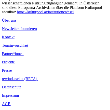
wissenschaftlichen Nutzung zugänglich gemacht. In Österreich
sind diese Europeana-Archivdaten über die Plattform Kulturpool
abrufbar:
https://kulturpool.at/institutionen/esel
Über uns
Newsletter abonnieren
Kontakt
Terminvorschlag
Partner*innen
Projekte
Presse
rewind.esel.at (BETA)
Datenschutz
Impressum
AGB