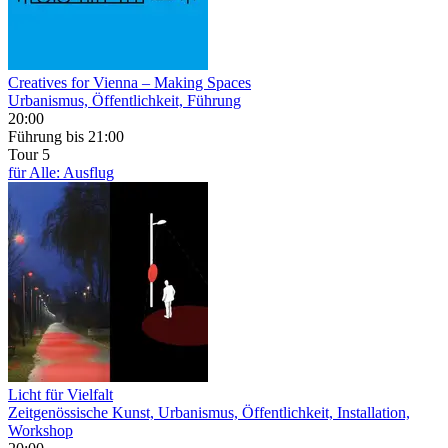
Creatives for Vienna – Making Spaces
Urbanismus, Öffentlichkeit, Führung
20:00
Führung
bis 21:00
Tour 5
für Alle: Ausflug
Licht für Vielfalt
Zeitgenössische Kunst, Urbanismus, Öffentlichkeit, Installation,
Workshop