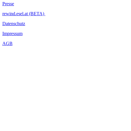
Presse
rewind.esel.at (BETA)
Datenschutz
Impressum
AGB