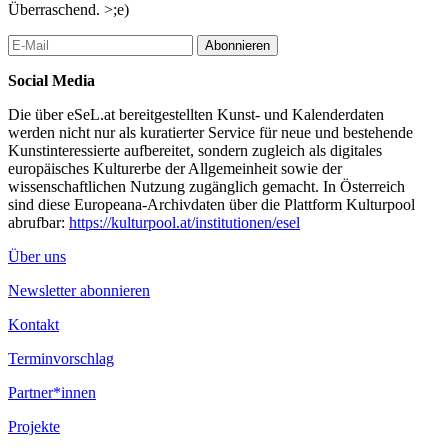
Überraschend. >;e)
Abonnieren
Social Media
Die über eSeL.at bereitgestellten Kunst- und Kalenderdaten
werden nicht nur als kuratierter Service für neue und bestehende
Kunstinteressierte aufbereitet, sondern zugleich als digitales
europäisches Kulturerbe der Allgemeinheit sowie der
wissenschaftlichen Nutzung zugänglich gemacht. In Österreich
sind diese Europeana-Archivdaten über die Plattform Kulturpool
abrufbar:
https://kulturpool.at/institutionen/esel
Über uns
Newsletter abonnieren
Kontakt
Terminvorschlag
Partner*innen
Projekte