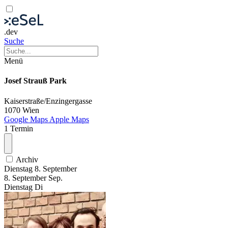
.dev
Suche
Menü
Josef Strauß Park
Kaiserstraße/Enzingergasse
1070 Wien
Google Maps
Apple Maps
1 Termin
Archiv
Dienstag
8. September
8.
September
Sep.
Dienstag
Di