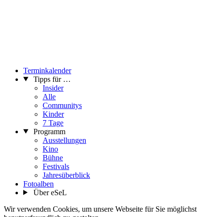
Terminkalender
Tipps für …
Insider
Alle
Communitys
Kinder
7 Tage
Programm
Ausstellungen
Kino
Bühne
Festivals
Jahresüberblick
Fotoalben
Über eSeL
Wir verwenden Cookies, um unsere Webseite für Sie möglichst