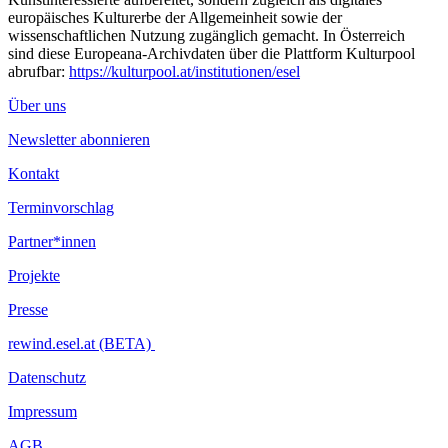
europäisches Kulturerbe der Allgemeinheit sowie der
wissenschaftlichen Nutzung zugänglich gemacht. In Österreich
sind diese Europeana-Archivdaten über die Plattform Kulturpool
abrufbar:
https://kulturpool.at/institutionen/esel
Über uns
Newsletter abonnieren
Kontakt
Terminvorschlag
Partner*innen
Projekte
Presse
rewind.esel.at (BETA)
Datenschutz
Impressum
AGB