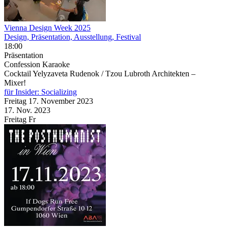
Vienna Design Week 2025
Design, Präsentation, Ausstellung, Festival
18:00
Präsentation
Confession Karaoke
Cocktail Yelyzaveta Rudenok / Tzou Lubroth Architekten –
Mixer!
für Insider: Socializing
Freitag
17. November
2023
17. Nov.
2023
Freitag
Fr