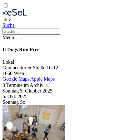
.dev
Suche
Menü
If Dogs Run Free
Lokal
Gumpendorfer Straße 10-12
1060 Wien
Google Maps
Apple Maps
3 Termine im Archiv
Sonntag
5. Oktober
2025
5. Okt.
2025
Sonntag
So