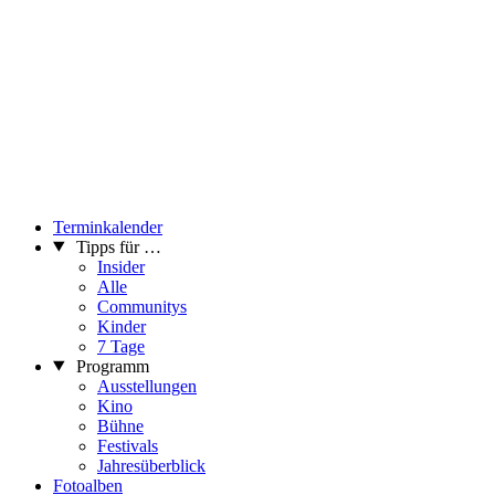
Terminkalender
Tipps für …
Insider
Alle
Communitys
Kinder
7 Tage
Programm
Ausstellungen
Kino
Bühne
Festivals
Jahresüberblick
Fotoalben