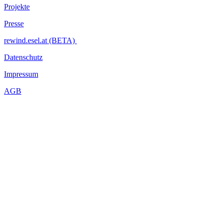
Projekte
Presse
rewind.esel.at (BETA)
Datenschutz
Impressum
AGB