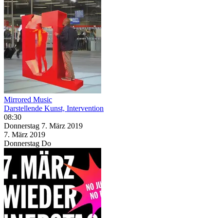
Mirrored Music
Darstellende Kunst, Intervention
08:30
Donnerstag
7. März
2019
7. März
2019
Donnerstag
Do