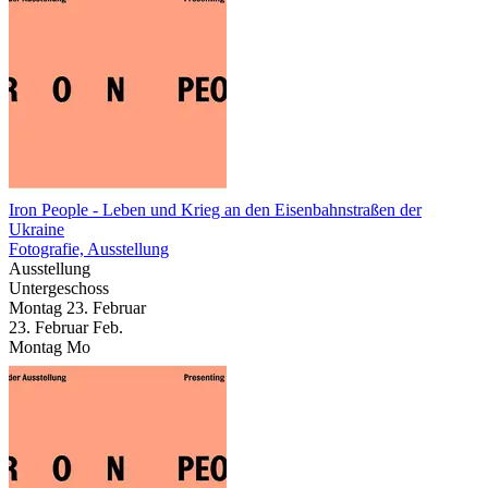
Iron People
- Leben und Krieg an den Eisenbahnstraßen der
Ukraine
Fotografie, Ausstellung
Ausstellung
Untergeschoss
Montag
23. Februar
23.
Februar
Feb.
Montag
Mo