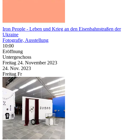
Iron People
- Leben und Krieg an den Eisenbahnstraßen der
Ukraine
Fotografie, Ausstellung
10:00
Eröffnung
Untergeschoss
Freitag
24. November
2023
24. Nov.
2023
Freitag
Fr