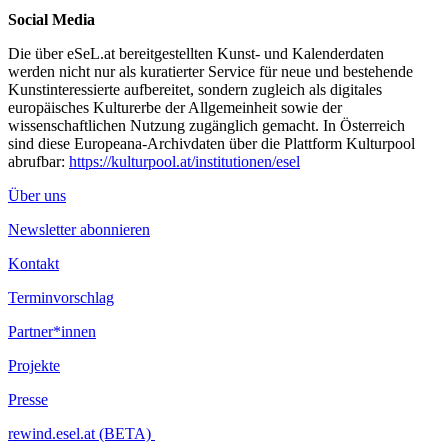
Social Media
Die über eSeL.at bereitgestellten Kunst- und Kalenderdaten
werden nicht nur als kuratierter Service für neue und bestehende
Kunstinteressierte aufbereitet, sondern zugleich als digitales
europäisches Kulturerbe der Allgemeinheit sowie der
wissenschaftlichen Nutzung zugänglich gemacht. In Österreich
sind diese Europeana-Archivdaten über die Plattform Kulturpool
abrufbar:
https://kulturpool.at/institutionen/esel
Über uns
Newsletter abonnieren
Kontakt
Terminvorschlag
Partner*innen
Projekte
Presse
rewind.esel.at (BETA)