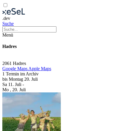
.dev
Suche
Menü
Hadres
2061 Hadres
Google Maps
Apple Maps
1 Termin im Archiv
bis
Montag
20. Juli
Sa
11. Juli
-
Mo
, 20. Juli