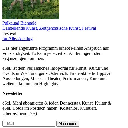
Pulkautal Biennale
Darstellende Kunst, Zeitgenössische Kunst, Festival
Festival
für Alle: Ausflug
Das hier angeführte Programm erhebt keinen Anspruch auf
Vollständigkeit. Es kann jederzeit zu Änderungen oder
Ergänzungen kommen.
eSeL ist dein verlässliches Infoportal für Kunst, Kultur und
Events in Wien und ganz Österreich. Finde aktuelle Tipps zu
Ausstellungen, Museen, Theater, Performances, Kino und
weiteren kulturellen Highlights.
Newsletter
eSeL Mehl abonnieren & jeden Donnerstag Kunst, Kultur &
eSeL-Fotos im Postfach haben. Kostenlos. Kuratiert.
Überraschend. >;e)
Abonnieren