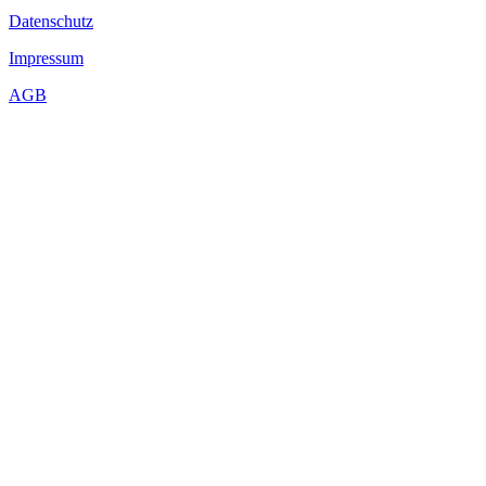
Datenschutz
Impressum
AGB