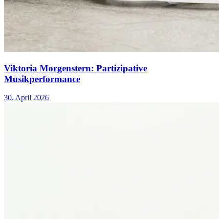
Viktoria Morgenstern: Partizipative
Musikperformance
30. April 2026