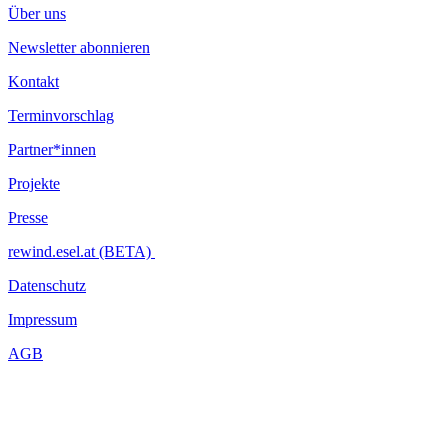
Über uns
Newsletter abonnieren
Kontakt
Terminvorschlag
Partner*innen
Projekte
Presse
rewind.esel.at (BETA)
Datenschutz
Impressum
AGB