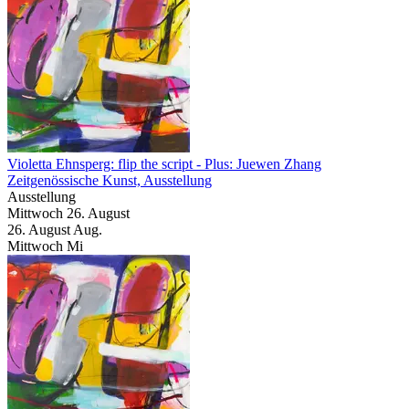
Violetta Ehnsperg: flip the script
- Plus: Juewen Zhang
Zeitgenössische Kunst, Ausstellung
Ausstellung
Mittwoch
26. August
26.
August
Aug.
Mittwoch
Mi