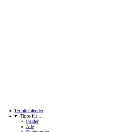
Terminkalender
Tipps für …
Insider
Alle
Communitys