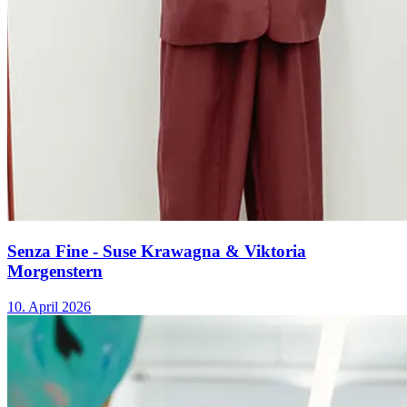
Senza Fine - Suse Krawagna & Viktoria
Morgenstern
10. April 2026