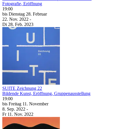
Fotografie, Eröffnung
19:00
bis
Dienstag
28. Februar
22. Nov.
2022
-
Di
28. Feb.
2023
SUITE Zeichnung 22
Bildende Kunst, Eröffnung, Gruppenausstellung
19:00
bis
Freitag
11. November
8. Sep.
2022
-
Fr
11. Nov.
2022