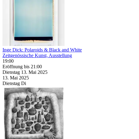
Inge Dick: Polaroids & Black and White
Zeitgenössische Kunst, Ausstellung
19:00
Eröffnung
bis 21:00
Dienstag
13. Mai
2025
13. Mai
2025
Dienstag
Di