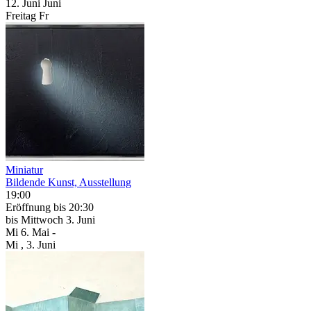
12.
Juni
Juni
Freitag
Fr
Miniatur
Bildende Kunst, Ausstellung
19:00
Eröffnung
bis 20:30
bis
Mittwoch
3. Juni
Mi
6. Mai
-
Mi
, 3. Juni