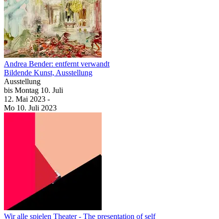
Andrea Bender: entfernt verwandt
Bildende Kunst, Ausstellung
Ausstellung
bis
Montag
10. Juli
12. Mai
2023
-
Mo
10. Juli
2023
Wir alle spielen Theater - The presentation of self