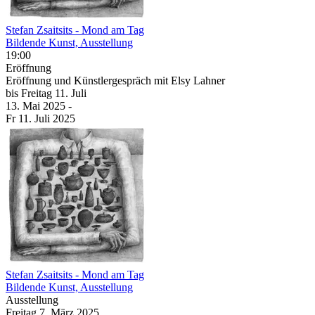
Stefan Zsaitsits - Mond am Tag
Bildende Kunst, Ausstellung
19:00
Eröffnung
Eröffnung und Künstlergespräch mit Elsy Lahner
bis
Freitag
11. Juli
13. Mai
2025
-
Fr
11. Juli
2025
Stefan Zsaitsits - Mond am Tag
Bildende Kunst, Ausstellung
Ausstellung
Freitag
7. März
2025