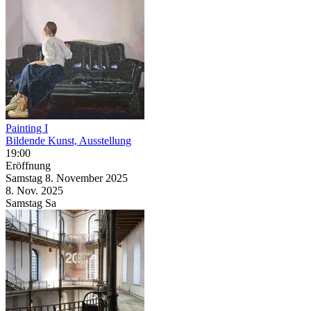
Painting I
Bildende Kunst, Ausstellung
19:00
Eröffnung
Samstag
8. November
2025
8. Nov.
2025
Samstag
Sa