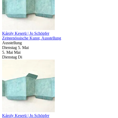
Károly Keserü | Jo Schöpfer
Zeitgenössische Kunst, Ausstellung
Ausstellung
Dienstag
5. Mai
5.
Mai
Mai
Dienstag
Di
Károly Keserü | Jo Schöpfer