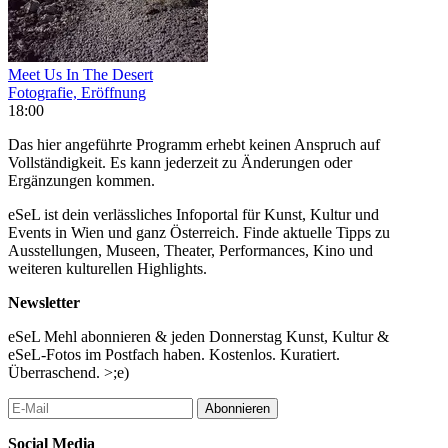
Meet Us In The Desert
Fotografie, Eröffnung
18:00
Das hier angeführte Programm erhebt keinen Anspruch auf
Vollständigkeit. Es kann jederzeit zu Änderungen oder
Ergänzungen kommen.
eSeL ist dein verlässliches Infoportal für Kunst, Kultur und
Events in Wien und ganz Österreich. Finde aktuelle Tipps zu
Ausstellungen, Museen, Theater, Performances, Kino und
weiteren kulturellen Highlights.
Newsletter
eSeL Mehl abonnieren & jeden Donnerstag Kunst, Kultur &
eSeL-Fotos im Postfach haben. Kostenlos. Kuratiert.
Überraschend. >;e)
Abonnieren
Social Media