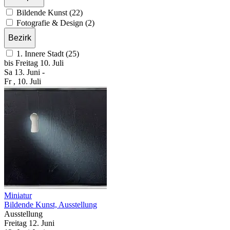
Bildende Kunst (22)
Fotografie & Design (2)
Bezirk
1. Innere Stadt (25)
bis
Freitag
10. Juli
Sa
13. Juni
-
Fr
, 10. Juli
Miniatur
Bildende Kunst, Ausstellung
Ausstellung
Freitag
12. Juni