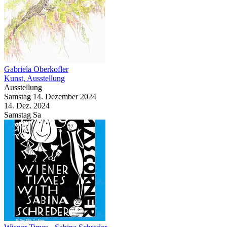
Gabriela Oberkofler
Kunst, Ausstellung
Ausstellung
Samstag
14. Dezember
2024
14. Dez.
2024
Samstag
Sa