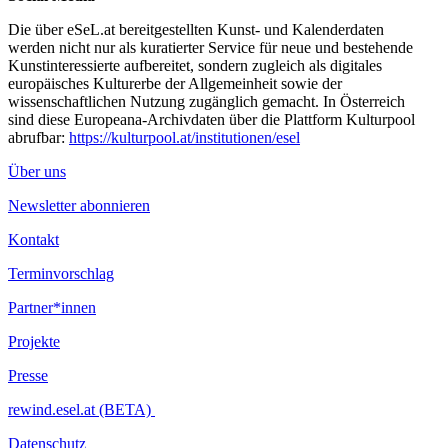
Die über eSeL.at bereitgestellten Kunst- und Kalenderdaten
werden nicht nur als kuratierter Service für neue und bestehende
Kunstinteressierte aufbereitet, sondern zugleich als digitales
europäisches Kulturerbe der Allgemeinheit sowie der
wissenschaftlichen Nutzung zugänglich gemacht. In Österreich
sind diese Europeana-Archivdaten über die Plattform Kulturpool
abrufbar:
https://kulturpool.at/institutionen/esel
Über uns
Newsletter abonnieren
Kontakt
Terminvorschlag
Partner*innen
Projekte
Presse
rewind.esel.at (BETA)
Datenschutz