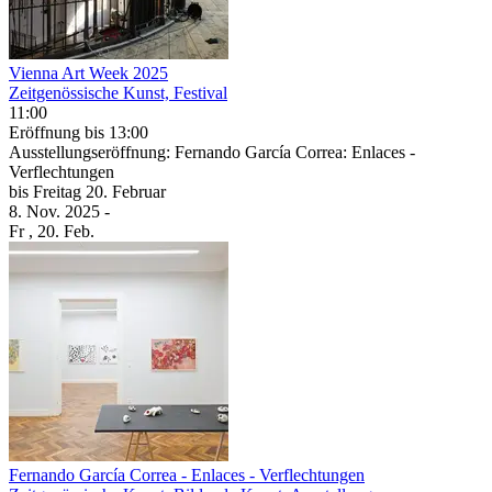
Vienna Art Week 2025
Zeitgenössische Kunst, Festival
11:00
Eröffnung
bis 13:00
Ausstellungseröffnung: Fernando García Correa: Enlaces -
Verflechtungen
bis
Freitag
20. Februar
8. Nov.
2025
-
Fr
, 20. Feb.
Fernando García Correa
- Enlaces - Verflechtungen