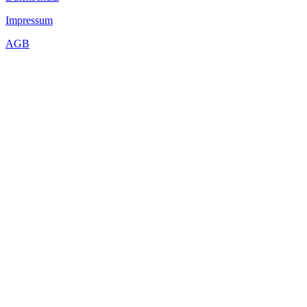
Impressum
AGB