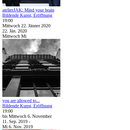
atelierJAK: Mind your brain
Bildende Kunst, Eröffnung
19:00
Mittwoch
22. Jänner
2020
22. Jän.
2020
Mittwoch
Mi
you are allowed to...
Bildende Kunst, Eröffnung
19:00
bis
Mittwoch
6. November
11. Sep.
2019
-
Mi
6. Nov.
2019