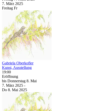
7. März
2025
Freitag
Fr
Gabriela Oberkofler
Kunst, Ausstellung
19:00
Eröffnung
bis
Donnerstag
8. Mai
7. März
2025
-
Do
8. Mai
2025