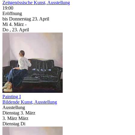
Zeitgenössische Kunst, Ausstellung
19:00
Eröffnung
bis
Donnerstag
23. April
Mi
4. März
-
Do
, 23. April
Painting I
Bildende Kunst, Ausstellung
Ausstellung
Dienstag
3. März
3.
März
März
Dienstag
Di