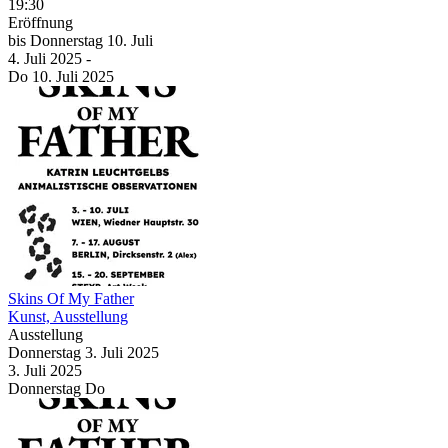
19:30
Eröffnung
bis
Donnerstag
10. Juli
4. Juli
2025
-
Do
10. Juli
2025
Skins Of My Father
Kunst, Ausstellung
Ausstellung
Donnerstag
3. Juli
2025
3. Juli
2025
Donnerstag
Do