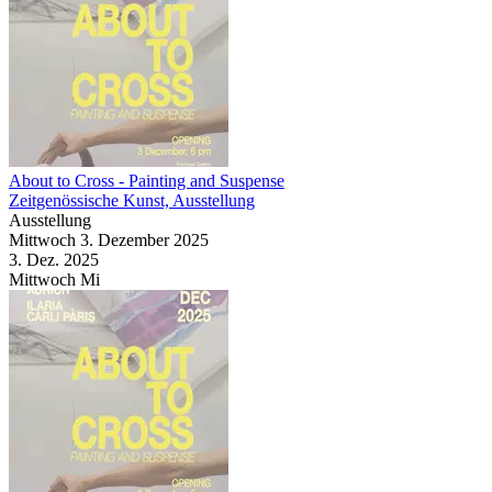
About to Cross
- Painting and Suspense
Zeitgenössische Kunst, Ausstellung
Ausstellung
Mittwoch
3. Dezember
2025
3. Dez.
2025
Mittwoch
Mi