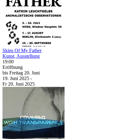
Skins Of My Father
Kunst, Ausstellung
19:00
Eröffnung
bis
Freitag
20. Juni
19. Juni
2025
-
Fr
20. Juni
2025