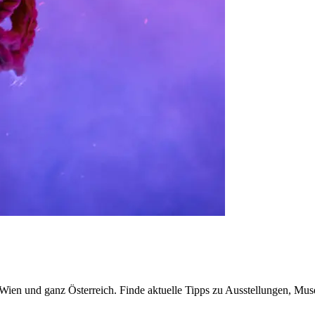
n Wien und ganz Österreich. Finde aktuelle Tipps zu Ausstellungen, Mus