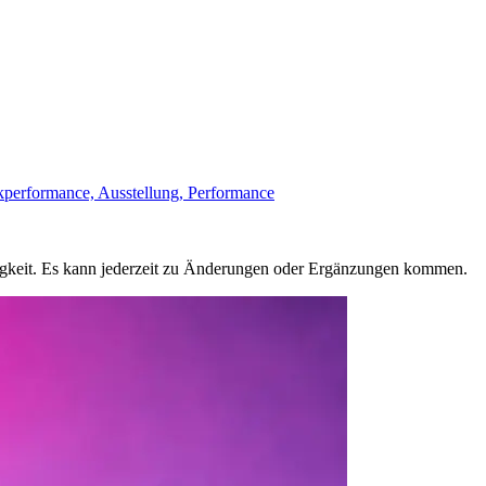
ikperformance, Ausstellung, Performance
igkeit. Es kann jederzeit zu Änderungen oder Ergänzungen kommen.