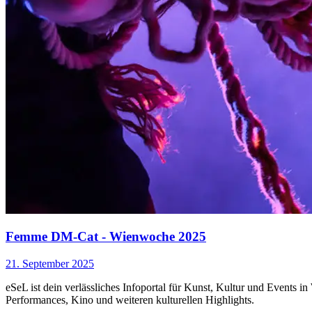
Femme DM-Cat - Wienwoche 2025
21. September 2025
eSeL ist dein verlässliches Infoportal für Kunst, Kultur und Events i
Performances, Kino und weiteren kulturellen Highlights.