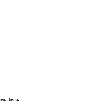
een, Theater,