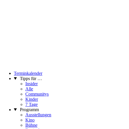
Terminkalender
Tipps für …
Insider
Alle
Communitys
Kinder
7 Tage
Programm
Ausstellungen
Kino
Bühne