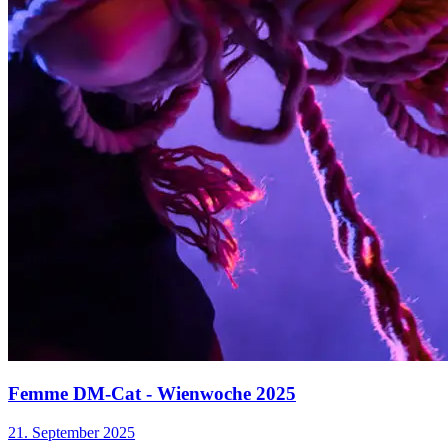
Femme DM-Cat - Wienwoche 2025
21. September 2025