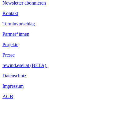
Newsletter abonnieren
Kontakt
Terminvorschlag
Partner*innen
Projekte
Presse
rewind.esel.at (BETA)
Datenschutz
Impressum
AGB