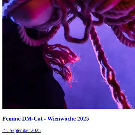
Femme DM-Cat - Wienwoche 2025
21. September 2025