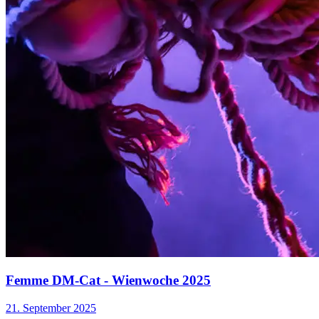
Femme DM-Cat - Wienwoche 2025
21. September 2025