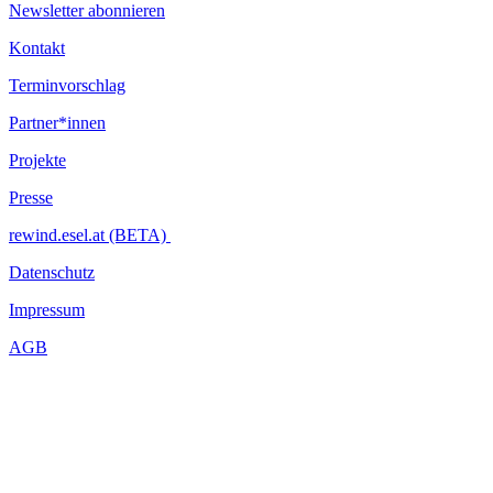
Newsletter abonnieren
Kontakt
Terminvorschlag
Partner*innen
Projekte
Presse
rewind.esel.at (BETA)
Datenschutz
Impressum
AGB